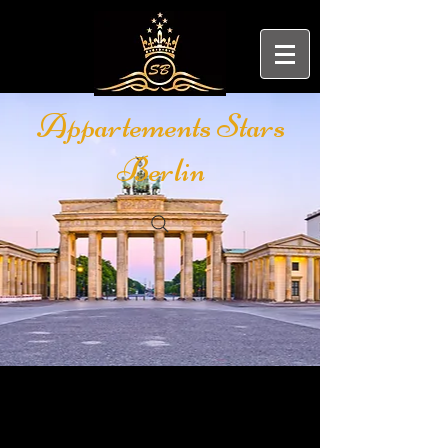
Appartements Stars
Berlin