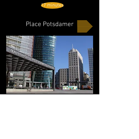
17 minutes
Place Potsdamer