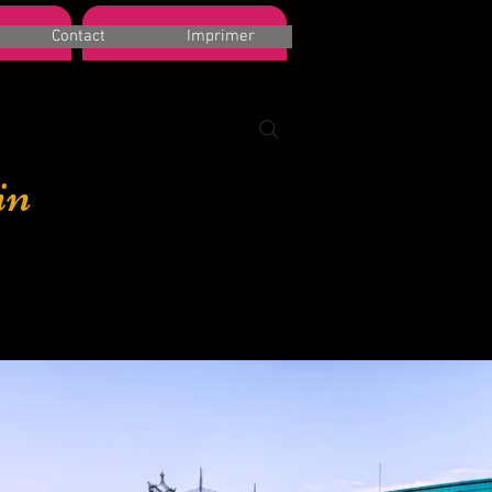
More
Contact
Imprimer
in